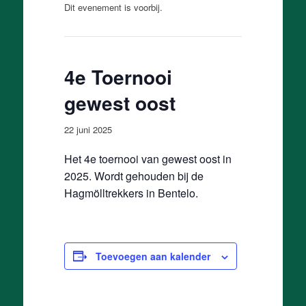
Dit evenement is voorbij.
4e Toernooi
gewest oost
22 juni 2025
Het 4e toernooi van gewest oost in
2025. Wordt gehouden bij de
Hagmölltrekkers in Bentelo.
Toevoegen aan kalender