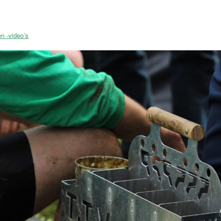
en -video’s