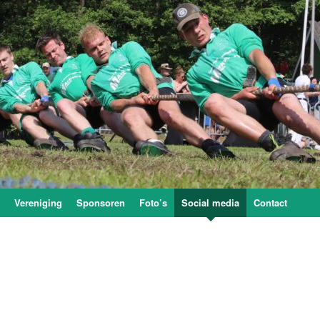
Vereniging
Sponsoren
Foto’s
Social media
Contact