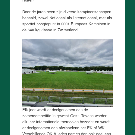
Door de jaren heen zijn diverse kampioenschappen
behaald, zowel Nationaal als Internationaal, met als
sportief hoogtepunt in 2001 Europees Kampioen in
de 640 kg klasse in Zwitserland.
Elk jaar wordt er deelgenomen aan de
zomercompetitie in gewest Oost. Tevens worden
elk jaar internationale toernooien bezocht en wordt
er deelgenomen aan afwisselend het EK of WK.
Verschillende OKIA leden nemen dan ook deel aan