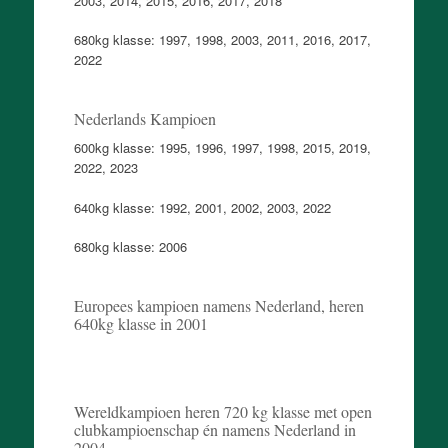
2003, 2014, 2015, 2016, 2017, 2018
680kg klasse: 1997, 1998, 2003, 2011, 2016, 2017,
2022
Nederlands Kampioen
600kg klasse: 1995, 1996, 1997, 1998, 2015, 2019,
2022, 2023
640kg klasse: 1992, 2001, 2002, 2003, 2022
680kg klasse: 2006
Europees kampioen namens Nederland, heren
640kg klasse in 2001
Wereldkampioen heren 720 kg klasse met open
clubkampioenschap én namens Nederland in
2004