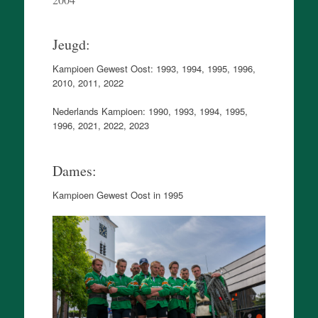
Jeugd:
Kampioen Gewest Oost: 1993, 1994, 1995, 1996,
2010, 2011, 2022
Nederlands Kampioen: 1990, 1993, 1994, 1995,
1996, 2021, 2022, 2023
Dames:
Kampioen Gewest Oost in 1995