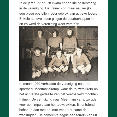
In de jaren ’77 en ’78 kwam er een kleine kentering
in de vereniging. De trainer kon maar nauwelijks
een ploeg opstellen, door gebrek aan actieve leden.
Enkele actieve leden gingen de buurtschappen in
en zo werd de vereniging weer versterkt.
In maart 1979 verhuisde de vereniging naar het
sportpark Meermanskamp, waar de touwtrekkers op
het achterste gedeelte van het voetbalveld mochten
trainen. De verhuizing naar Meermanskamp zorgde
voor een impuls aan het touwtrekken. Er ontstond
behoefte aan meer ruimte voor met name de
wedstrijden. De gemeente zegde een terrein van 60