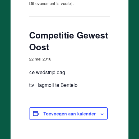
Dit evenement is voorbij.
Competitie Gewest
Oost
22 mei 2016
4e wedstrijd dag
ttv Hagmoll te Bentelo
Toevoegen aan kalender