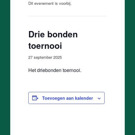
Dit evenement is voorbij.
Drie bonden
toernooi
27 september 2025
Het driebonden toernooi.
Toevoegen aan kalender