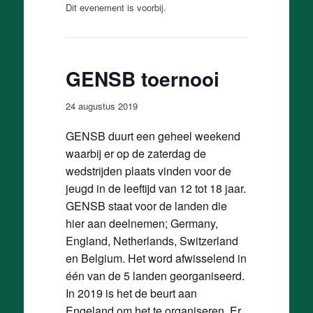
Dit evenement is voorbij.
GENSB toernooi
24 augustus 2019
GENSB duurt een geheel weekend
waarbij er op de zaterdag de
wedstrijden plaats vinden voor de
jeugd in de leeftijd van 12 tot 18 jaar.
GENSB staat voor de landen die
hier aan deelnemen; Germany,
England, Netherlands, Switzerland
en Belgium. Het word afwisselend in
één van de 5 landen georganiseerd.
In 2019 is het de beurt aan
Engeland om het te organiseren. Er