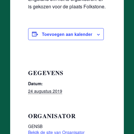
is gekozen voor de plaats Folkstone.
Toevoegen aan kalender
GEGEVENS
Datum:
24 augustus 2019
ORGANISATOR
GENSB
Bekijk de site van Organisator