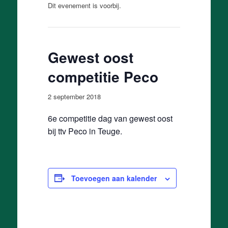
Dit evenement is voorbij.
Gewest oost
competitie Peco
2 september 2018
6e competitie dag van gewest oost
bij ttv Peco in Teuge.
Toevoegen aan kalender