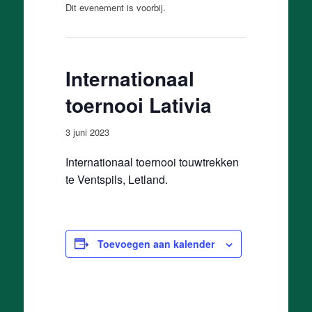
Dit evenement is voorbij.
Internationaal
toernooi Lativia
3 juni 2023
Internationaal toernooi touwtrekken
te Ventspils, Letland.
Toevoegen aan kalender