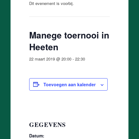
Dit evenement is voorbij.
Manege toernooi in
Heeten
22 maart 2019 @ 20:00
-
22:30
Toevoegen aan kalender
GEGEVENS
Datum: