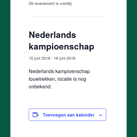
Dit evenement is voorbij.
Nederlands
kampioenschap
15 juni 2018
-
16 juni 2018
Nederlands kampioenschap
touwtrekken, locatie is nog
onbekend.
Toevoegen aan kalender