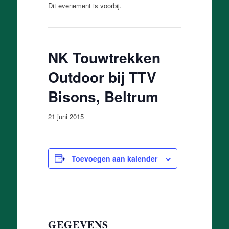
Dit evenement is voorbij.
NK Touwtrekken
Outdoor bij TTV
Bisons, Beltrum
21 juni 2015
Toevoegen aan kalender
GEGEVENS