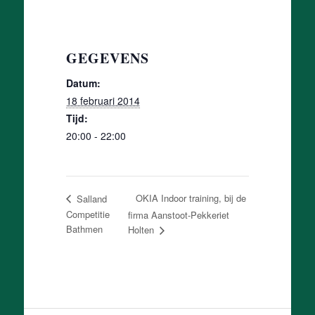
GEGEVENS
Datum:
18 februari 2014
Tijd:
20:00 - 22:00
OKIA Indoor training, bij de
Salland
Competitie
firma Aanstoot-Pekkeriet
Bathmen
Holten