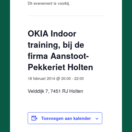
Dit evenement is voorbij.
OKIA Indoor
training, bij de
firma Aanstoot-
Pekkeriet Holten
18 februari 2014 @ 20:00
-
22:00
Velddijk 7, 7451 RJ Holten
Toevoegen aan kalender