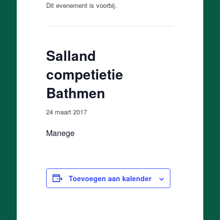
Dit evenement is voorbij.
Salland
competietie
Bathmen
24 maart 2017
Manege
Toevoegen aan kalender