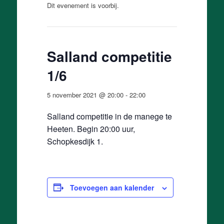
Dit evenement is voorbij.
Salland competitie
1/6
5 november 2021 @ 20:00
-
22:00
Salland competitie in de manege te
Heeten. Begin 20:00 uur,
Schopkesdijk 1.
Toevoegen aan kalender