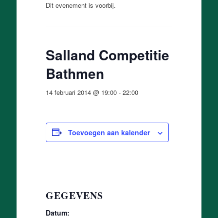
Dit evenement is voorbij.
Salland Competitie
Bathmen
14 februari 2014 @ 19:00
-
22:00
Toevoegen aan kalender
GEGEVENS
Datum: