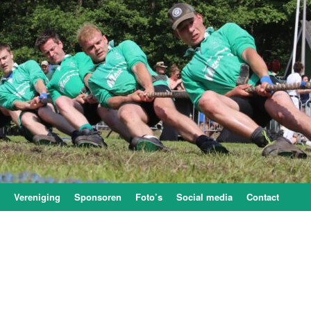
Vereniging
Sponsoren
Foto’s
Social media
Contact