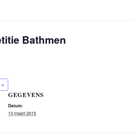
titie Bathmen
GEGEVENS
Datum:
13 maart 2015