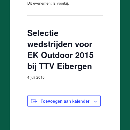
Dit evenement is voorbij.
Selectie
wedstrijden voor
EK Outdoor 2015
bij TTV Eibergen
4 juli 2015
Toevoegen aan kalender