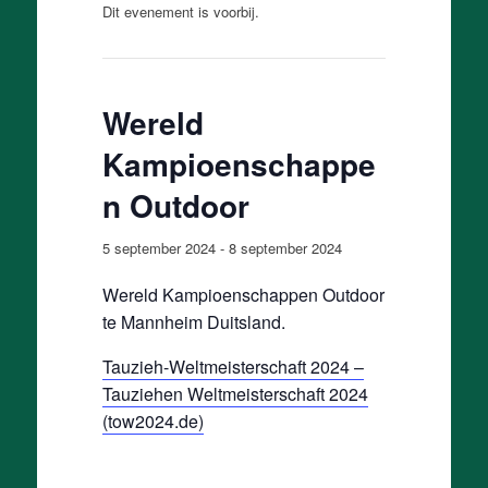
Dit evenement is voorbij.
Wereld
Kampioenschappe
n Outdoor
5 september 2024
-
8 september 2024
Wereld Kampioenschappen Outdoor
te Mannheim Duitsland.
Tauzieh-Weltmeisterschaft 2024 –
Tauziehen Weltmeisterschaft 2024
(tow2024.de)