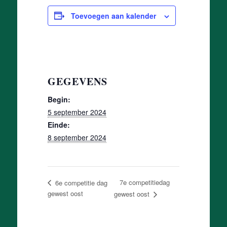
Toevoegen aan kalender
GEGEVENS
Begin:
5 september 2024
Einde:
8 september 2024
7e competitiedag
6e competitie dag
gewest oost
gewest oost