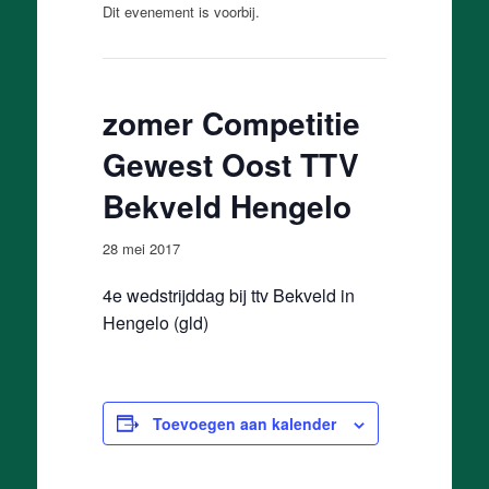
Dit evenement is voorbij.
zomer Competitie
Gewest Oost TTV
Bekveld Hengelo
28 mei 2017
4e wedstrijddag bij ttv Bekveld in
Hengelo (gld)
Toevoegen aan kalender