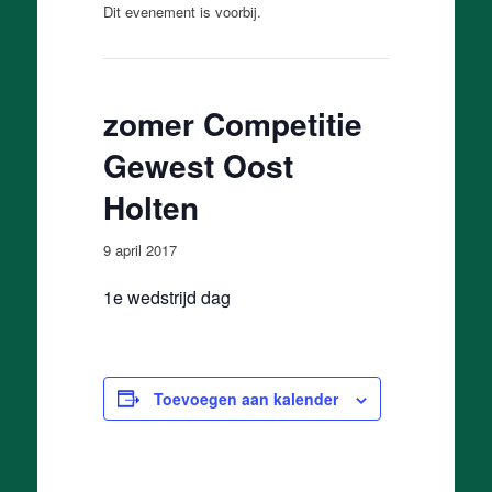
Dit evenement is voorbij.
zomer Competitie
Gewest Oost
Holten
9 april 2017
1e wedstrijd dag
Toevoegen aan kalender