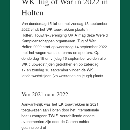
WK Tug of War in 2022 in
Holten
Van donderdag 15 tot en met zondag 18 september
2022 vindt het WK touwtrekken plaats in
Holten. Touwtrekvereniging OKIA mag deze Wereld
Kampioenschappen organiseren. Tug of War
Holten 2022 start op woensdag 14 september 2022
met het wegen van alle teams en sporters. Op
donderdag 15 en vrijdag 16 september worden alle
WK clubwedstrijden getrokken en op zaterdag
17 en zondag 18 september vinden de WK
landenwedstrijden (volwassenen en jeugd) plaats.
Van 2021 naar 2022
Aanvankelijk was het EK touwtrekken in 2021
toegewezen aan Holten door het internationale
bestuursorgaan TWIF. Verschillende andere
evenementen zijn door de Corona echter
geannuleerd of