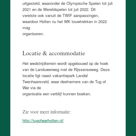
uitgesteld, waaronder de Olympische Spelen tot juli
2021 en de Wereldspelen tot juli 2022. Dit
vereiste ook vanuit de TWIF aanpassingen,
waardoor Holten nu het WK touwtrekken in 2022
mag
organiseren.
Locatie & accommodatie
Het wedstrijdterrein wordt opgebouwd op de hoek
van de Landuwerweg met de Rijssenseweg. Deze
locatie ligt naast vakantiepark Landal
Twenhaarsveld, waar deelnemers van de Tug of
War via de
organisatie een verblijf kunnen boeken.
Zie voor meer informatie:
http://tugofwarholten.nl/