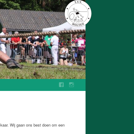
elkaar. Wij gaan ons best doen om een