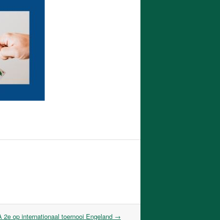
 2e op internationaal toernooi Engeland
→