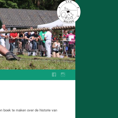
en boek te maken over de historie van