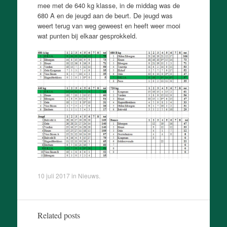
mee met de 640 kg klasse, in de middag was de
680 A en de jeugd aan de beurt. De jeugd was
weert terug van weg geweest en heeft weer mooi
wat punten bij elkaar gesprokkeld.
10 juli 2017
in
Nieuws
.
Related posts