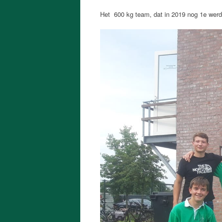
Het 600 kg team, dat in 2019 nog 1e werd