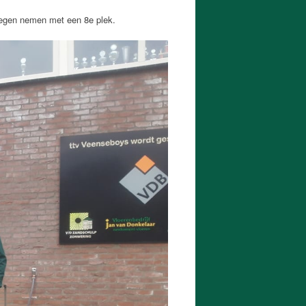
oegen nemen met een 8e plek.