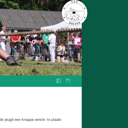
de jeugd een knappe eerste 1e plaats