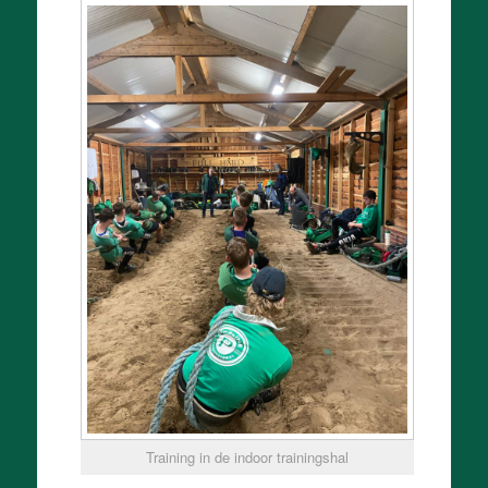
Training in de indoor trainingshal