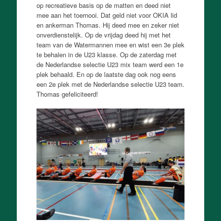
op recreatieve basis op de matten en deed niet
mee aan het toernooi. Dat geld niet voor OKIA lid
en ankerman Thomas. Hij deed mee en zeker niet
onverdienstelijk. Op de vrijdag deed hij met het
team van de Watermannen mee en wist een 3e plek
te behalen in de U23 klasse. Op de zaterdag met
de Nederlandse selectie U23 mix team werd een 1e
plek behaald. En op de laatste dag ook nog eens
een 2e plek met de Nederlandse selectie U23 team.
Thomas gefeliciteerd!